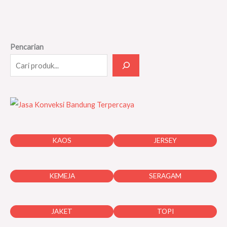
Pencarian
KAOS
JERSEY
KEMEJA
SERAGAM
JAKET
TOPI