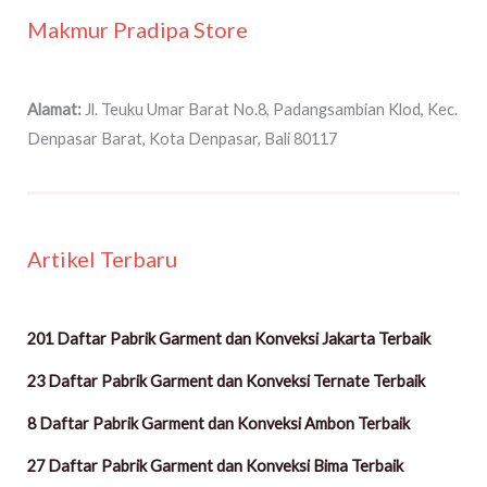
Makmur Pradipa Store
Alamat:
Jl. Teuku Umar Barat No.8, Padangsambian Klod, Kec.
Denpasar Barat, Kota Denpasar, Bali 80117
Artikel Terbaru
201 Daftar Pabrik Garment dan Konveksi Jakarta Terbaik
23 Daftar Pabrik Garment dan Konveksi Ternate Terbaik
8 Daftar Pabrik Garment dan Konveksi Ambon Terbaik
27 Daftar Pabrik Garment dan Konveksi Bima Terbaik