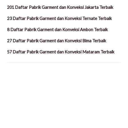
201 Daftar Pabrik Garment dan Konveksi Jakarta Terbaik
23 Daftar Pabrik Garment dan Konveksi Ternate Terbaik
8 Daftar Pabrik Garment dan Konveksi Ambon Terbaik
27 Daftar Pabrik Garment dan Konveksi Bima Terbaik
57 Daftar Pabrik Garment dan Konveksi Mataram Terbaik
Facebook
Instagram
TikTok
Twitter
YouTube
LinkedIn