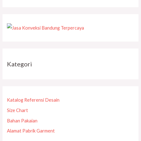
Kategori
Katalog Referensi Desain
Size Chart
Bahan Pakaian
Alamat Pabrik Garment