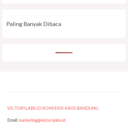
Paling Banyak Dibaca
VICTORYLABS.ID KONVEKSI KAOS BANDUNG
Email:
marketing@victorylabs.id