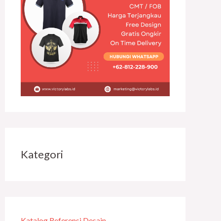
Kategori
Katalog Referensi Desain