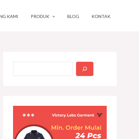
NG KAMI
PRODUK
BLOG
KONTAK