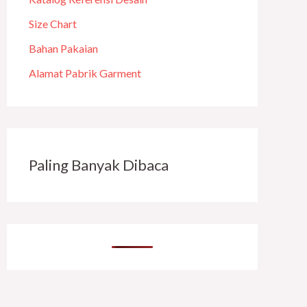
Size Chart
Bahan Pakaian
Alamat Pabrik Garment
Paling Banyak Dibaca