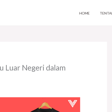
HOME
TENTA
u Luar Negeri dalam