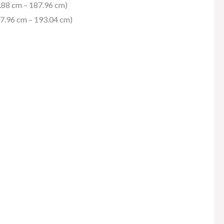
82.88 cm – 187.96 cm)
187.96 cm – 193.04 cm)