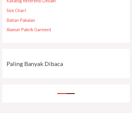
Katalog Referensi Desain
Size Chart
Bahan Pakaian
Alamat Pabrik Garment
Paling Banyak Dibaca