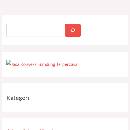
Kategori