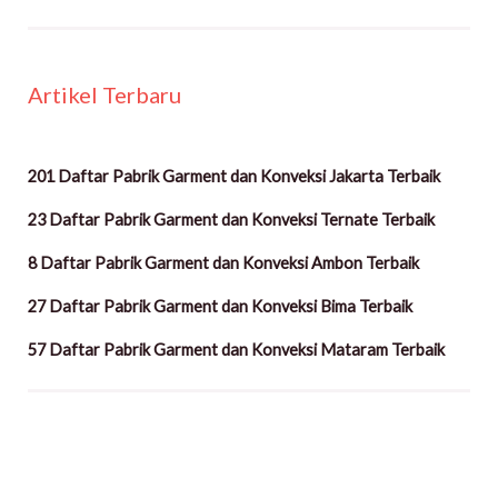
Artikel Terbaru
201 Daftar Pabrik Garment dan Konveksi Jakarta Terbaik
23 Daftar Pabrik Garment dan Konveksi Ternate Terbaik
8 Daftar Pabrik Garment dan Konveksi Ambon Terbaik
27 Daftar Pabrik Garment dan Konveksi Bima Terbaik
57 Daftar Pabrik Garment dan Konveksi Mataram Terbaik
Facebook
Instagram
TikTok
Twitter
YouTube
LinkedIn