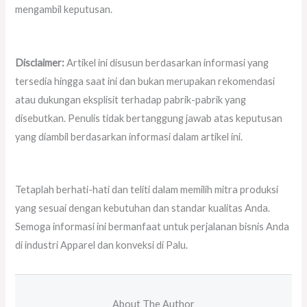
mengambil keputusan.
Disclaimer:
Artikel ini disusun berdasarkan informasi yang
tersedia hingga saat ini dan bukan merupakan rekomendasi
atau dukungan eksplisit terhadap pabrik-pabrik yang
disebutkan. Penulis tidak bertanggung jawab atas keputusan
yang diambil berdasarkan informasi dalam artikel ini.
Tetaplah berhati-hati dan teliti dalam memilih mitra produksi
yang sesuai dengan kebutuhan dan standar kualitas Anda.
Semoga informasi ini bermanfaat untuk perjalanan bisnis Anda
di industri Apparel dan konveksi di Palu.
About The Author