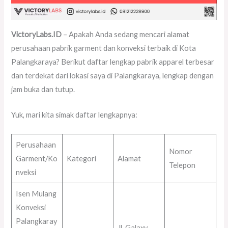
VictoryLabs.ID
– Apakah Anda sedang mencari alamat
perusahaan pabrik garment dan konveksi terbaik di Kota
Palangkaraya? Berikut daftar lengkap pabrik apparel terbesar
dan terdekat dari lokasi saya di Palangkaraya, lengkap dengan
jam buka dan tutup.
Yuk, mari kita simak daftar lengkapnya:
Perusahaan
Nomor
Garment/Ko
Kategori
Alamat
Telepon
nveksi
Isen Mulang
Konveksi
Palangkaray
Jl. Galaxy