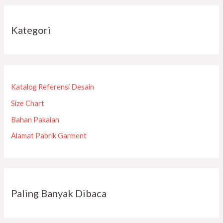
Kategori
Katalog Referensi Desain
Size Chart
Bahan Pakaian
Alamat Pabrik Garment
Paling Banyak Dibaca