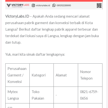
VictoryLabs.ID
– Apakah Anda sedang mencari alamat
perusahaan pabrik garment dan konveksi terbaik di Kota
Langsa? Berikut daftar lengkap pabrik apparel terbesar dan
terdekat dari lokasi saya di Langsa, lengkap dengan jam buka
dan tutup.
Yuk, mari kita simak daftar lengkapnya:
Perusahaan
Nomor
Garment /
Kategori
Alamat
Telepon
Konveksi
Mytex
Toko
0821-6759-
·
Langsa
Pakaian
0656