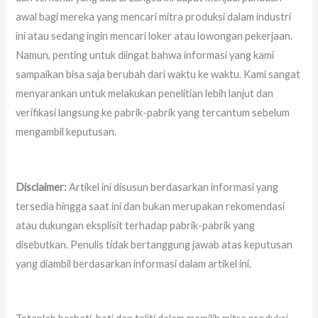
awal bagi mereka yang mencari mitra produksi dalam industri
ini atau sedang ingin mencari loker atau lowongan pekerjaan.
Namun, penting untuk diingat bahwa informasi yang kami
sampaikan bisa saja berubah dari waktu ke waktu. Kami sangat
menyarankan untuk melakukan penelitian lebih lanjut dan
verifikasi langsung ke pabrik-pabrik yang tercantum sebelum
mengambil keputusan.
Disclaimer:
Artikel ini disusun berdasarkan informasi yang
tersedia hingga saat ini dan bukan merupakan rekomendasi
atau dukungan eksplisit terhadap pabrik-pabrik yang
disebutkan. Penulis tidak bertanggung jawab atas keputusan
yang diambil berdasarkan informasi dalam artikel ini.