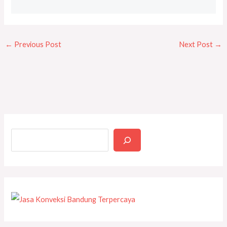
←
Previous Post
Next Post
→