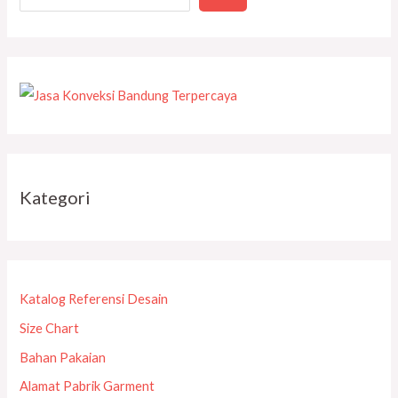
Kategori
Katalog Referensi Desain
Size Chart
Bahan Pakaian
Alamat Pabrik Garment