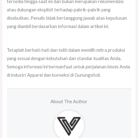
tersedia hingga saat ini dan bukan merupakan rekomendasi
atau dukungan eksplisit terhadap pabrik-pabrik yang
disebutkan. Penulis tidak bertanggung jawab atas keputusan
yang diambil berdasarkan informasi dalam artikel ini.
Tetaplah berhati-hati dan teliti dalam memilih mitra produksi
yang sesuai dengan kebutuhan dan standar kualitas Anda.
Semoga informasi ini bermanfaat untuk perjalanan bisnis Anda
di industri Apparel dan konveksi di Gunungsitoli.
About The Author