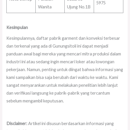
5975
Wanita
Ujung No.1B
Kesimpulan
Kesimpulannya, daftar pabrik garment dan konveksi terbesar
dan terkenal yang ada di Gunungsitoli ini dapat menjadi
panduan awal bagi mereka yang mencari mitra produksi dalam
industri ini atau sedang ingin mencari loker atau lowongan
pekerjaan. Namun, penting untuk diingat bahwa informasi yang
kami sampaikan bisa saja berubah dari waktu ke waktu. Kami
sangat menyarankan untuk melakukan penelitian lebih lanjut
dan verifikasi langsung ke pabrik-pabrik yang tercantum
sebelum mengambil keputusan.
Disclaimer:
Artikel ini disusun berdasarkan informasi yang