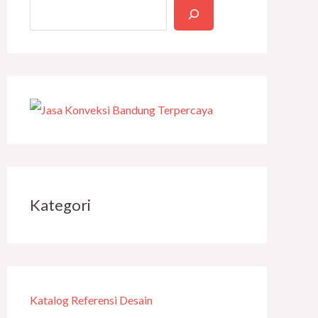
Kategori
Katalog Referensi Desain