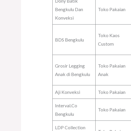
Dony Batik
Bengkulu Dan
Toko Pakaian
Konveksi
Toko Kaos
BDS Bengkulu
Custom
Grosir Legging
Toko Pakaian
Anak di Bengkulu
Anak
Aji Konveksi
Toko Pakaian
Interval.Co
Toko Pakaian
Bengkulu
LDP Collection