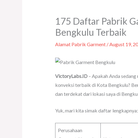
175 Daftar Pabrik 
Bengkulu Terbaik
Alamat Pabrik Garment
/
August 19, 2
VictoryLabs.ID
– Apakah Anda sedang 
konveksi terbaik di Kota Bengkulu? Ber
dan terdekat dari lokasi saya di Bengku
Yuk, mari kita simak daftar lengkapnya:
Perusahaan