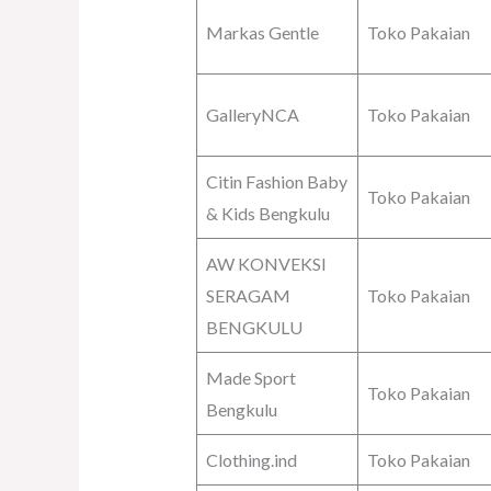
Markas Gentle
Toko Pakaian
GalleryNCA
Toko Pakaian
Citin Fashion Baby
Toko Pakaian
& Kids Bengkulu
AW KONVEKSI
SERAGAM
Toko Pakaian
BENGKULU
Made Sport
Toko Pakaian
Bengkulu
Clothing.ind
Toko Pakaian