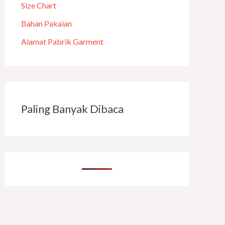
Size Chart
Bahan Pakaian
Alamat Pabrik Garment
Paling Banyak Dibaca