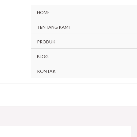
HOME
TENTANG KAMI
PRODUK
BLOG
KONTAK