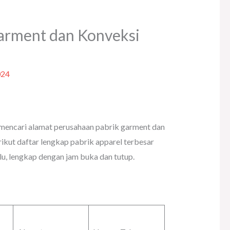
Garment dan Konveksi
024
mencari alamat perusahaan pabrik garment dan
ikut daftar lengkap pabrik apparel terbesar
lu, lengkap dengan jam buka dan tutup.