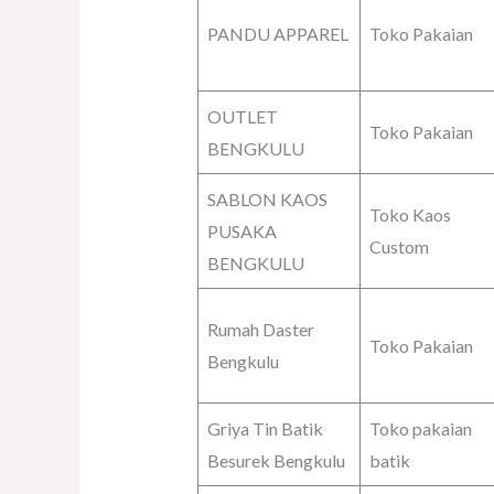
PANDU APPAREL
Toko Pakaian
OUTLET
Toko Pakaian
BENGKULU
SABLON KAOS
Toko Kaos
PUSAKA
Custom
BENGKULU
Rumah Daster
Toko Pakaian
Bengkulu
Griya Tin Batik
Toko pakaian
Besurek Bengkulu
batik