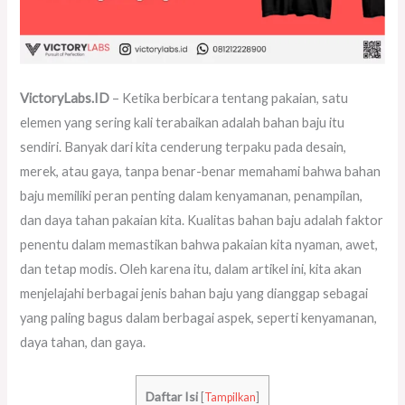
VictoryLabs.ID
– Ketika berbicara tentang pakaian, satu
elemen yang sering kali terabaikan adalah bahan baju itu
sendiri. Banyak dari kita cenderung terpaku pada desain,
merek, atau gaya, tanpa benar-benar memahami bahwa bahan
baju memiliki peran penting dalam kenyamanan, penampilan,
dan daya tahan pakaian kita. Kualitas bahan baju adalah faktor
penentu dalam memastikan bahwa pakaian kita nyaman, awet,
dan tetap modis. Oleh karena itu, dalam artikel ini, kita akan
menjelajahi berbagai jenis bahan baju yang dianggap sebagai
yang paling bagus dalam berbagai aspek, seperti kenyamanan,
daya tahan, dan gaya.
Daftar Isi
[
Tampilkan
]