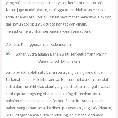
yang baik dan kemampuan menyerap keringat dengan baik.
Katun juga mudah diatur, sehingga Anda tidak akan merasa
terlalu panas atau terlalu dingin saat mengenakannya. Pakaian
dari katun cocok untuk cuaca hangat dan dingin,
menjadikannya pilihan serbaguna yang sangat baik.
2. Sutra: Keanggunan dan Kelembutan
Sutra adalah salah satu bahan baju yang paling mewah dan
terkenal karena kelembutannya. Bahan ini dihasilkan dari ulat
sutra dan memiliki kilau alami yang cantik. Sutra sangat nyaman
saat dipakai langsung di kulit, dan sering digunakan untuk
pakaian malam dan pakaian formal. Selain itu, sutra adalah
bahan yang tahan lama jika diberi perawatan yang baik. Namun,
perlu diingat bahwa sutra cenderung lebih mahal daripada