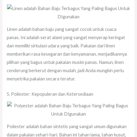
Linen adalah bahan baju yang sangat cocok untuk cuaca
panas. Ini adalah serat alami yang sangat menyerap keringat
dan memiliki sirkulasi udara yang baik. Pakaian dari linen
memberikan rasa kesegaran dan kenyamanan, menjadikannya
pilihan yang bagus untuk pakaian musim panas. Namun, linen
cenderung berkerut dengan mudah, jadi Anda mungkin perlu
menyetrika pakaian secara teratur.
5. Poliester: Kepopuleran dan Ketersediaan
Poliester adalah bahan sintetis yang sangat umum digunakan
dalam pakaian sehari-hari. Bahan ini tahan lama, tahan kusut,