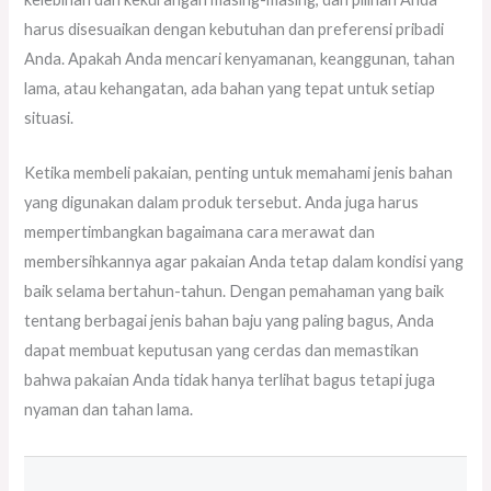
harus disesuaikan dengan kebutuhan dan preferensi pribadi
Anda. Apakah Anda mencari kenyamanan, keanggunan, tahan
lama, atau kehangatan, ada bahan yang tepat untuk setiap
situasi.
Ketika membeli pakaian, penting untuk memahami jenis bahan
yang digunakan dalam produk tersebut. Anda juga harus
mempertimbangkan bagaimana cara merawat dan
membersihkannya agar pakaian Anda tetap dalam kondisi yang
baik selama bertahun-tahun. Dengan pemahaman yang baik
tentang berbagai jenis bahan baju yang paling bagus, Anda
dapat membuat keputusan yang cerdas dan memastikan
bahwa pakaian Anda tidak hanya terlihat bagus tetapi juga
nyaman dan tahan lama.