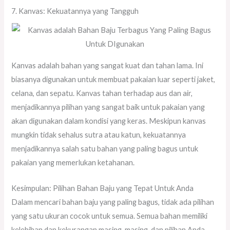
7. Kanvas: Kekuatannya yang Tangguh
Kanvas adalah bahan yang sangat kuat dan tahan lama. Ini
biasanya digunakan untuk membuat pakaian luar seperti jaket,
celana, dan sepatu. Kanvas tahan terhadap aus dan air,
menjadikannya pilihan yang sangat baik untuk pakaian yang
akan digunakan dalam kondisi yang keras. Meskipun kanvas
mungkin tidak sehalus sutra atau katun, kekuatannya
menjadikannya salah satu bahan yang paling bagus untuk
pakaian yang memerlukan ketahanan.
Kesimpulan: Pilihan Bahan Baju yang Tepat Untuk Anda
Dalam mencari bahan baju yang paling bagus, tidak ada pilihan
yang satu ukuran cocok untuk semua. Semua bahan memiliki
kelebihan dan kekurangan masing-masing, dan pilihan Anda