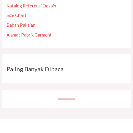
Katalog Referensi Desain
Size Chart
Bahan Pakaian
Alamat Pabrik Garment
Paling Banyak Dibaca