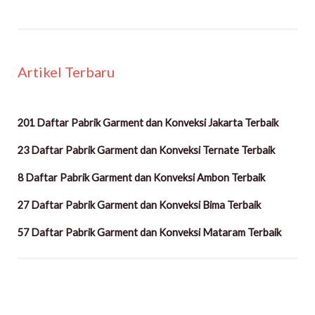
Artikel Terbaru
201 Daftar Pabrik Garment dan Konveksi Jakarta Terbaik
23 Daftar Pabrik Garment dan Konveksi Ternate Terbaik
8 Daftar Pabrik Garment dan Konveksi Ambon Terbaik
27 Daftar Pabrik Garment dan Konveksi Bima Terbaik
57 Daftar Pabrik Garment dan Konveksi Mataram Terbaik
Facebook
Instagram
TikTok
Twitter
YouTube
LinkedIn