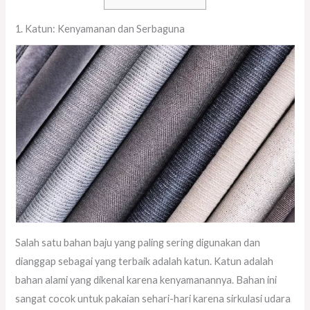
1. Katun: Kenyamanan dan Serbaguna
Salah satu bahan baju yang paling sering digunakan dan
dianggap sebagai yang terbaik adalah katun. Katun adalah
bahan alami yang dikenal karena kenyamanannya. Bahan ini
sangat cocok untuk pakaian sehari-hari karena sirkulasi udara