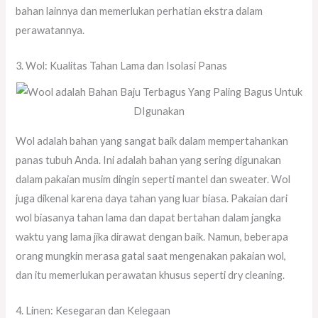
bahan lainnya dan memerlukan perhatian ekstra dalam
perawatannya.
3. Wol: Kualitas Tahan Lama dan Isolasi Panas
Wol adalah bahan yang sangat baik dalam mempertahankan
panas tubuh Anda. Ini adalah bahan yang sering digunakan
dalam pakaian musim dingin seperti mantel dan sweater. Wol
juga dikenal karena daya tahan yang luar biasa. Pakaian dari
wol biasanya tahan lama dan dapat bertahan dalam jangka
waktu yang lama jika dirawat dengan baik. Namun, beberapa
orang mungkin merasa gatal saat mengenakan pakaian wol,
dan itu memerlukan perawatan khusus seperti dry cleaning.
4. Linen: Kesegaran dan Kelegaan