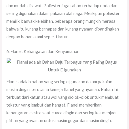
dan mudah dirawat. Poliester juga tahan terhadap noda dan
sering digunakan dalam pakaian olahraga. Meskipun poliester
memiliki banyak kelebihan, beberapa orang mungkin merasa
bahwa itu kurang bernapas dan kurang nyaman dibandingkan
dengan bahan alami seperti katun.
6. Flanel: Kehangatan dan Kenyamanan
Flanel adalah bahan yang sering digunakan dalam pakaian
musim dingin, terutama kemeja flanel yang nyaman. Bahan ini
terbuat dari katun atau wol yang diolok-olok untuk membuat
tekstur yang lembut dan hangat. Flanel memberikan
kehangatan ekstra saat cuaca dingin dan sering kali menjadi
pilihan yang nyaman untuk musim gugur dan musim dingin.